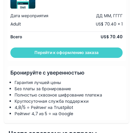
Дата мероприятия
ДД ММ, ГГГГ
Adult
US$ 70.40 × 1
Всего
US$ 70.40
Перейти к оформлению заказа
Бронируйте с уверенностью
Гарантия лучшей цены
Без платы за бронирование
Полностью сквозное шифрование платежа
Круглосуточная служба поддержки
4,8/5 ⭐ Рейтинг на Trustpilot
Рейтинг 4,7 из 5 ⭐ на Google