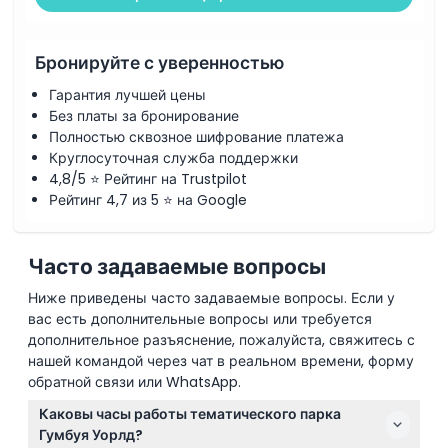
Бронируйте с уверенностью
Гарантия лучшей цены
Без платы за бронирование
Полностью сквозное шифрование платежа
Круглосуточная служба поддержки
4,8/5 ⭐ Рейтинг на Trustpilot
Рейтинг 4,7 из 5 ⭐ на Google
Часто задаваемые вопросы
Ниже приведены часто задаваемые вопросы. Если у
вас есть дополнительные вопросы или требуется
дополнительное разъяснение, пожалуйста, свяжитесь с
нашей командой через чат в реальном времени, форму
обратной связи или WhatsApp.
Каковы часы работы тематического парка
Гумбуя Уорлд?