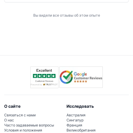
Вы видели все отзывы об этом опыте
О сайте
Исследовать
Связаться с нами
Австралия
О нас
Сингапур
Часто задаваемые вопросы
Франция
Условия и положения
Великобритания