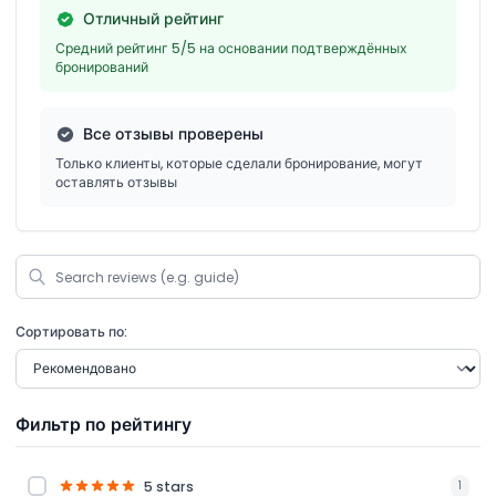
Отличный рейтинг
Средний рейтинг 5/5 на основании подтверждённых
бронирований
Все отзывы проверены
Только клиенты, которые сделали бронирование, могут
оставлять отзывы
Сортировать по:
Фильтр по рейтингу
5 stars
1