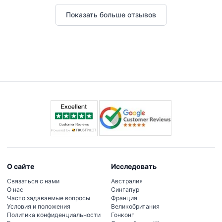
Показать больше отзывов
О сайте
Исследовать
Связаться с нами
Австралия
О нас
Сингапур
Часто задаваемые вопросы
Франция
Условия и положения
Великобритания
Политика конфиденциальности
Гонконг