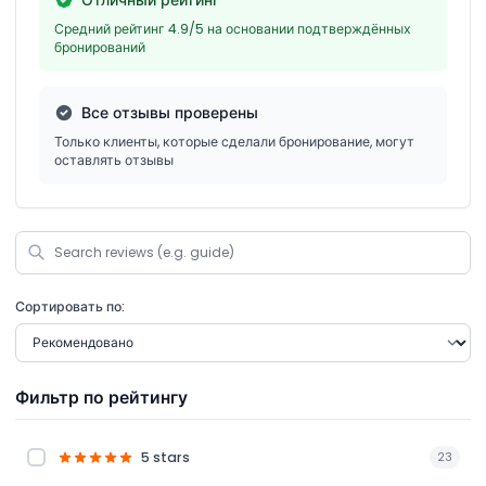
Средний рейтинг 4.9/5 на основании подтверждённых
бронирований
Все отзывы проверены
Только клиенты, которые сделали бронирование, могут
оставлять отзывы
Сортировать по:
Фильтр по рейтингу
5 stars
23