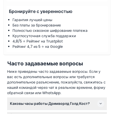
Бронируйте с уверенностью
Гарантия лучшей цены
Без платы за бронирование
Полностью сквозное шифрование платежа
Круглосуточная служба поддержки
4,8/5 ⭐ Рейтинг на Trustpilot
Рейтинг 4,7 из 5 ⭐ на Google
Часто задаваемые вопросы
Ниже приведены часто задаваемые вопросы. Если у
вас есть дополнительные вопросы или требуется
дополнительное разъяснение, пожалуйста, свяжитесь с
нашей командой через чат в реальном времени, форму
обратной связи или WhatsApp.
Каковы часы работы Дримворлд Голд Кост?
Дримворлд Голд Кост обычно открыт с 10:00 до