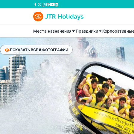
Места назначения
Праздники
Корпоративны
ПОКАЗАТЬ ВСЕ 8 ФОТОГРАФИИ