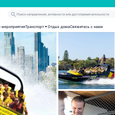
е мероприятия
Транспорт
Отдых дома
Свяжитесь с нами