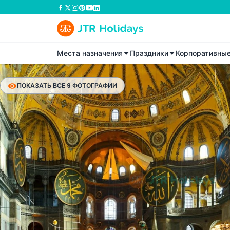
Места назначения
Праздники
Корпоративны
ПОКАЗАТЬ ВСЕ 9 ФОТОГРАФИИ