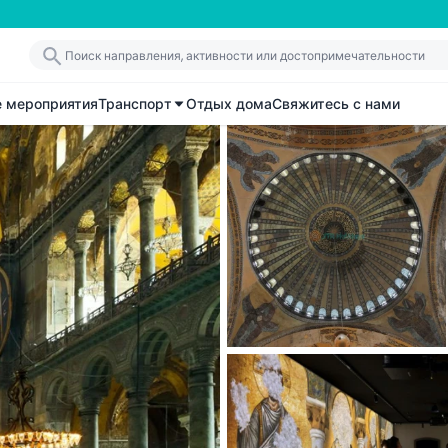
е мероприятия
Транспорт
Отдых дома
Свяжитесь с нами