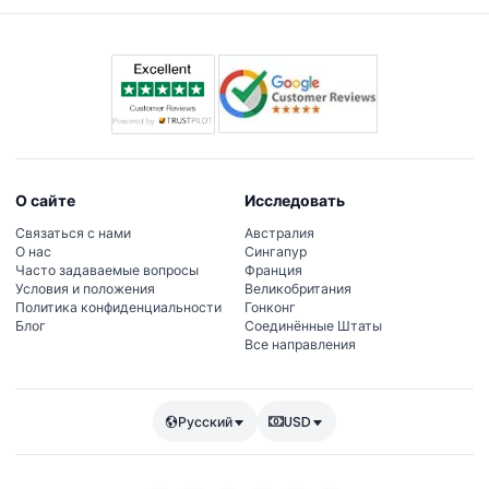
изменения — уточняйте при бронировании).
О сайте
Исследовать
Связаться с нами
Австралия
О нас
Сингапур
Часто задаваемые вопросы
Франция
Условия и положения
Великобритания
Политика конфиденциальности
Гонконг
Блог
Соединённые Штаты
Все направления
Русский
USD