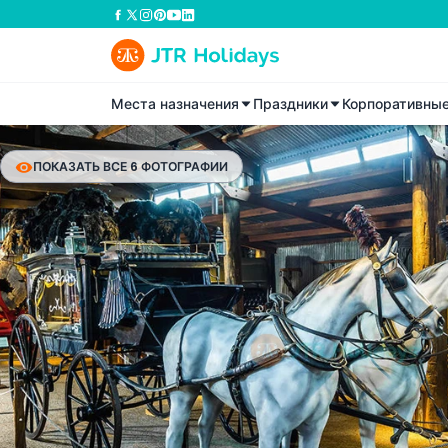
Места назначения
Праздники
Корпоративны
ПОКАЗАТЬ ВСЕ 6 ФОТОГРАФИИ