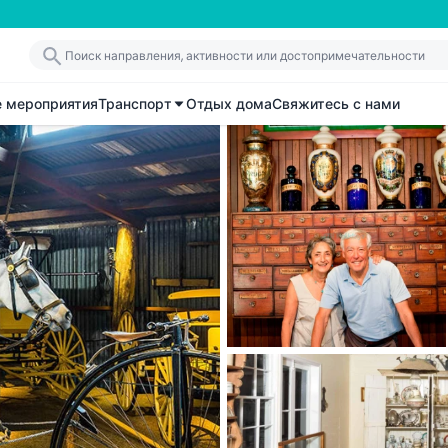
е мероприятия
Транспорт
Отдых дома
Свяжитесь с нами