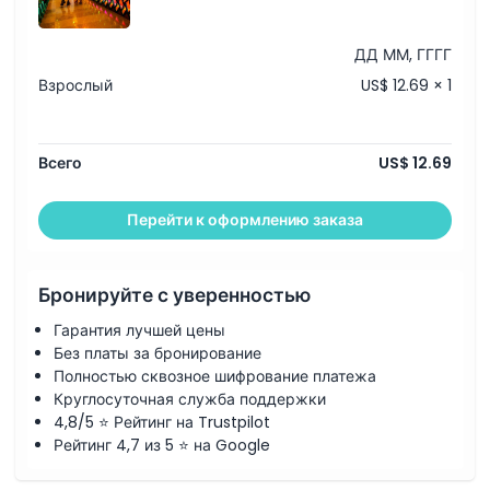
ДД ММ, ГГГГ
Взрослый
US$ 12.69 × 1
Всего
US$ 12.69
Перейти к оформлению заказа
Бронируйте с уверенностью
Гарантия лучшей цены
Без платы за бронирование
Полностью сквозное шифрование платежа
Круглосуточная служба поддержки
4,8/5 ⭐ Рейтинг на Trustpilot
Рейтинг 4,7 из 5 ⭐ на Google