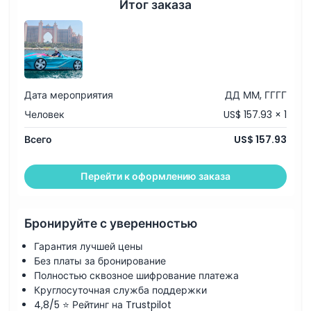
Итог заказа
Дата мероприятия
ДД ММ, ГГГГ
Человек
US$ 157.93 × 1
Всего
US$ 157.93
Перейти к оформлению заказа
Бронируйте с уверенностью
Гарантия лучшей цены
Без платы за бронирование
Полностью сквозное шифрование платежа
Круглосуточная служба поддержки
4,8/5 ⭐ Рейтинг на Trustpilot