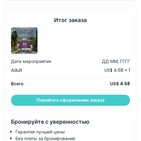
Итог заказа
Дата мероприятия
ДД ММ, ГГГГ
Adult
US$ 4.68 × 1
Всего
US$ 4.68
Перейти к оформлению заказа
Бронируйте с уверенностью
Гарантия лучшей цены
Без платы за бронирование