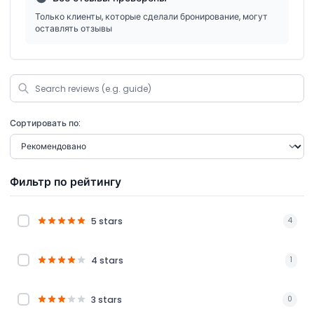
Только клиенты, которые сделали бронирование, могут
оставлять отзывы
Сортировать по:
Фильтр по рейтингу
5 stars
4
4 stars
1
3 stars
0