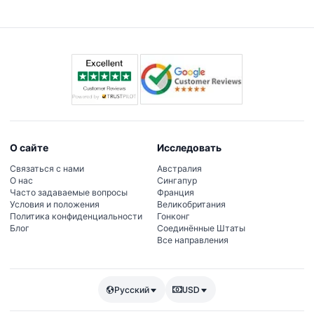
О сайте
Исследовать
Связаться с нами
Австралия
О нас
Сингапур
Часто задаваемые вопросы
Франция
Условия и положения
Великобритания
Политика конфиденциальности
Гонконг
Блог
Соединённые Штаты
Все направления
Русский
USD