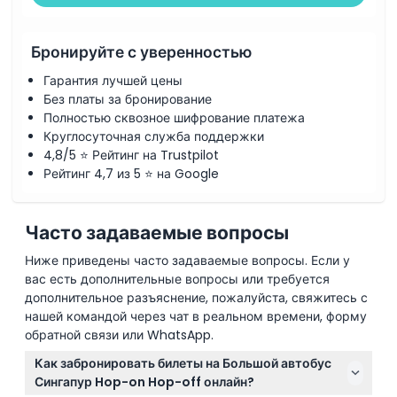
Бронируйте с уверенностью
Гарантия лучшей цены
Без платы за бронирование
Полностью сквозное шифрование платежа
Круглосуточная служба поддержки
4,8/5 ⭐ Рейтинг на Trustpilot
Рейтинг 4,7 из 5 ⭐ на Google
Часто задаваемые вопросы
Ниже приведены часто задаваемые вопросы. Если у
вас есть дополнительные вопросы или требуется
дополнительное разъяснение, пожалуйста, свяжитесь с
нашей командой через чат в реальном времени, форму
обратной связи или WhatsApp.
Как забронировать билеты на Большой автобус
Сингапур Hop-on Hop-off онлайн?