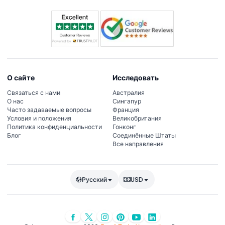
О сайте
Исследовать
Связаться с нами
Австралия
О нас
Сингапур
Часто задаваемые вопросы
Франция
Условия и положения
Великобритания
Политика конфиденциальности
Гонконг
Блог
Соединённые Штаты
Все направления
Русский
USD