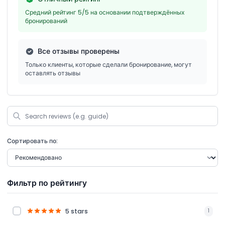
Средний рейтинг 5/5 на основании подтверждённых
бронирований
Все отзывы проверены
Только клиенты, которые сделали бронирование, могут
оставлять отзывы
Сортировать по:
Фильтр по рейтингу
5 stars
1