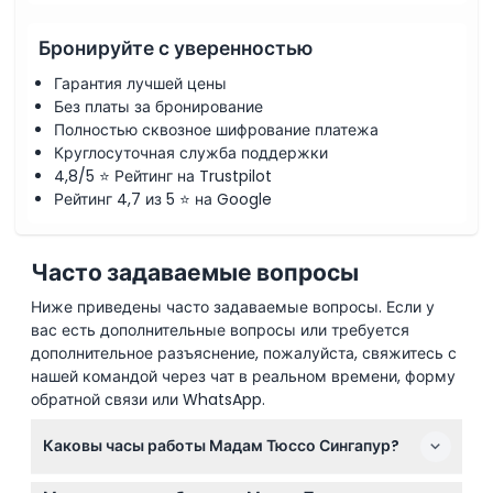
Бронируйте с уверенностью
Гарантия лучшей цены
Без платы за бронирование
Полностью сквозное шифрование платежа
Круглосуточная служба поддержки
4,8/5 ⭐ Рейтинг на Trustpilot
Рейтинг 4,7 из 5 ⭐ на Google
Часто задаваемые вопросы
Ниже приведены часто задаваемые вопросы. Если у
вас есть дополнительные вопросы или требуется
дополнительное разъяснение, пожалуйста, свяжитесь с
нашей командой через чат в реальном времени, форму
обратной связи или WhatsApp.
Каковы часы работы Мадам Тюссо Сингапур?
Мадам Тюссо Сингапур открыта ежедневно с 10:00