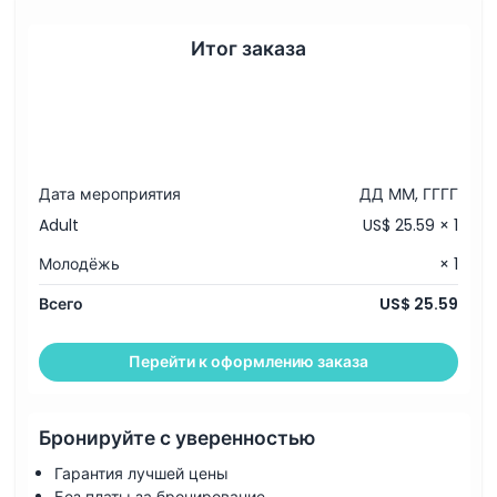
Итог заказа
Дата мероприятия
ДД ММ, ГГГГ
Adult
US$ 25.59 × 1
Молодёжь
× 1
Всего
US$ 25.59
Перейти к оформлению заказа
Бронируйте с уверенностью
Гарантия лучшей цены