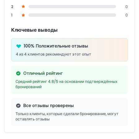
2
0
1
0
Ключевые выводы
100% Положительные отзывы
4 из 4 клиентов рекомендуют этот опыт
Отличный рейтинг
Средний рейтинг 4.8/5 на основании подтверждённых
бронирований
Все отзывы проверены
Только клиенты, которые сделали бронирование, могут
оставлять отзывы