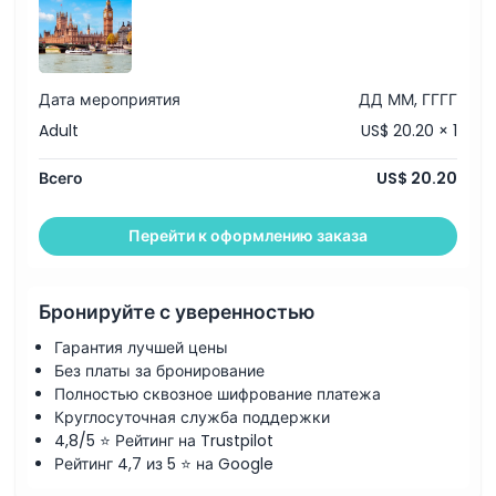
Дата мероприятия
ДД ММ, ГГГГ
Adult
US$ 20.20 × 1
Всего
US$ 20.20
Перейти к оформлению заказа
Бронируйте с уверенностью
Гарантия лучшей цены
Без платы за бронирование
Полностью сквозное шифрование платежа
Круглосуточная служба поддержки
4,8/5 ⭐ Рейтинг на Trustpilot
Рейтинг 4,7 из 5 ⭐ на Google