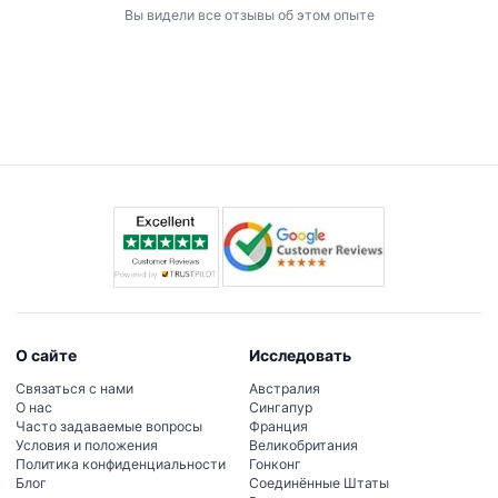
Вы видели все отзывы об этом опыте
О сайте
Исследовать
Связаться с нами
Австралия
О нас
Сингапур
Часто задаваемые вопросы
Франция
Условия и положения
Великобритания
Политика конфиденциальности
Гонконг
Блог
Соединённые Штаты