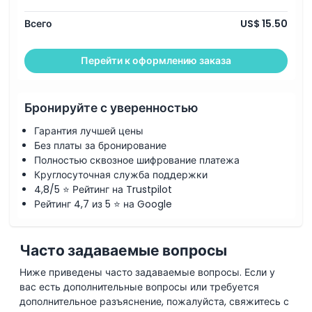
Всего
US$ 15.50
Перейти к оформлению заказа
Бронируйте с уверенностью
Гарантия лучшей цены
Без платы за бронирование
Полностью сквозное шифрование платежа
Круглосуточная служба поддержки
4,8/5 ⭐ Рейтинг на Trustpilot
Рейтинг 4,7 из 5 ⭐ на Google
Часто задаваемые вопросы
Ниже приведены часто задаваемые вопросы. Если у
вас есть дополнительные вопросы или требуется
дополнительное разъяснение, пожалуйста, свяжитесь с