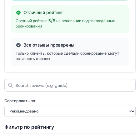
Отличный рейтинг
Средний рейтинг 5/5 на основании подтверждённых
бронирований
Все отзывы проверены
Только клиенты, которые сделали бронирование, могут
оставлять отзывы
Сортировать по:
Фильтр по рейтингу