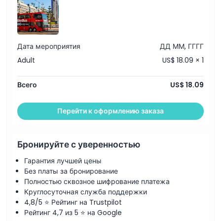
Дата мероприятия
ДД ММ, ГГГГ
Adult
US$ 18.09 × 1
Всего
US$ 18.09
Перейти к оформлению заказа
Бронируйте с уверенностью
Гарантия лучшей цены
Без платы за бронирование
Полностью сквозное шифрование платежа
Круглосуточная служба поддержки
4,8/5 ⭐ Рейтинг на Trustpilot
Рейтинг 4,7 из 5 ⭐ на Google