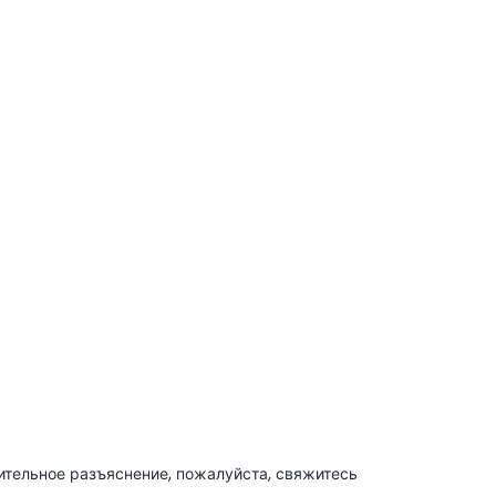
ительное разъяснение, пожалуйста, свяжитесь