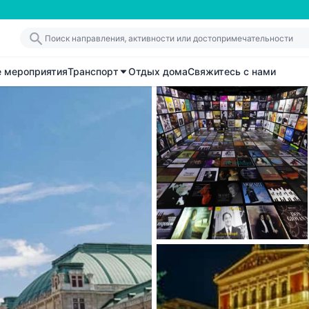
е мероприятия
Транспорт
Отдых дома
Свяжитесь с нами