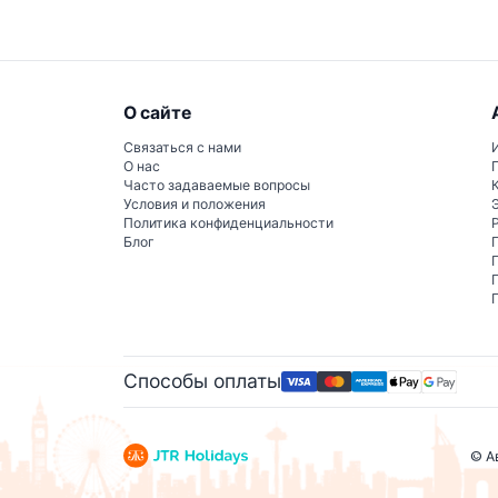
О сайте
Связаться с нами
О нас
Часто задаваемые вопросы
Условия и положения
Политика конфиденциальности
Блог
Способы оплаты
© А