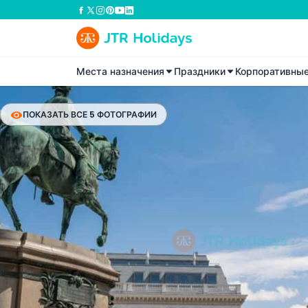
Места назначения
Праздники
Корпоративны
ПОКАЗАТЬ ВСЕ 5 ФОТОГРАФИИ