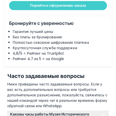
Перейти к оформлению заказа
Бронируйте с уверенностью
Гарантия лучшей цены
Без платы за бронирование
Полностью сквозное шифрование платежа
Круглосуточная служба поддержки
4,8/5 ⭐ Рейтинг на Trustpilot
Рейтинг 4,7 из 5 ⭐ на Google
Часто задаваемые вопросы
Ниже приведены часто задаваемые вопросы. Если у
вас есть дополнительные вопросы или требуется
дополнительное разъяснение, пожалуйста, свяжитесь с
нашей командой через чат в реальном времени, форму
обратной связи или WhatsApp.
Каковы часы работы Музея Исторического