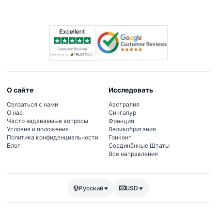
О сайте
Исследовать
Связаться с нами
Австралия
О нас
Сингапур
Часто задаваемые вопросы
Франция
Условия и положения
Великобритания
Политика конфиденциальности
Гонконг
Блог
Соединённые Штаты
Все направления
Русский
USD