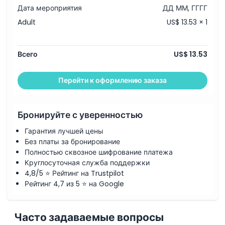
Дата мероприятия
ДД ММ, ГГГГ
Adult
US$ 13.53 × 1
Всего
US$ 13.53
Перейти к оформлению заказа
Бронируйте с уверенностью
Гарантия лучшей цены
Без платы за бронирование
Полностью сквозное шифрование платежа
Круглосуточная служба поддержки
4,8/5 ⭐ Рейтинг на Trustpilot
Рейтинг 4,7 из 5 ⭐ на Google
Часто задаваемые вопросы