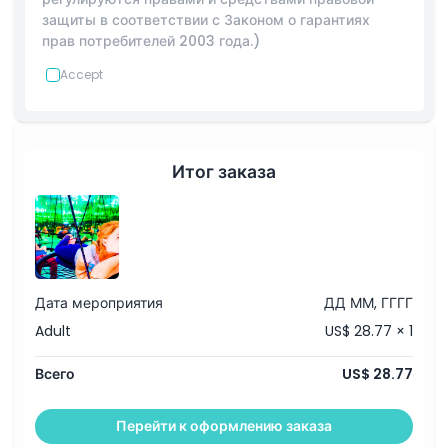
защиты в соответствии с Законом о гарантиях
прав потребителей 2003 года.)
Accept
Итог заказа
Дата мероприятия
ДД ММ, ГГГГ
Adult
US$ 28.77 × 1
Всего
US$ 28.77
Перейти к оформлению заказа