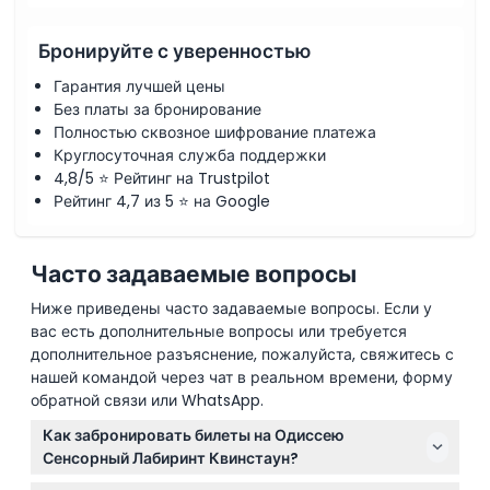
Бронируйте с уверенностью
Гарантия лучшей цены
Без платы за бронирование
Полностью сквозное шифрование платежа
Круглосуточная служба поддержки
4,8/5 ⭐ Рейтинг на Trustpilot
Рейтинг 4,7 из 5 ⭐ на Google
Часто задаваемые вопросы
Ниже приведены часто задаваемые вопросы. Если у
вас есть дополнительные вопросы или требуется
дополнительное разъяснение, пожалуйста, свяжитесь с
нашей командой через чат в реальном времени, форму
обратной связи или WhatsApp.
Как забронировать билеты на Одиссею
Сенсорный Лабиринт Квинстаун?
Вы можете легко забронировать билеты онлайн