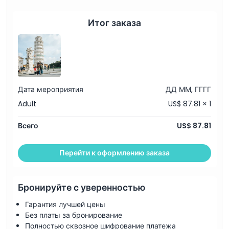
Итог заказа
Дата мероприятия
ДД ММ, ГГГГ
Adult
US$ 87.81 × 1
Всего
US$ 87.81
Перейти к оформлению заказа
Бронируйте с уверенностью
Гарантия лучшей цены
Без платы за бронирование
Полностью сквозное шифрование платежа