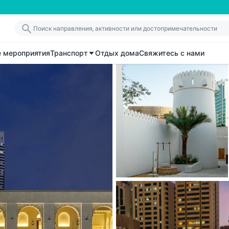
е мероприятия
Транспорт
Отдых дома
Свяжитесь с нами