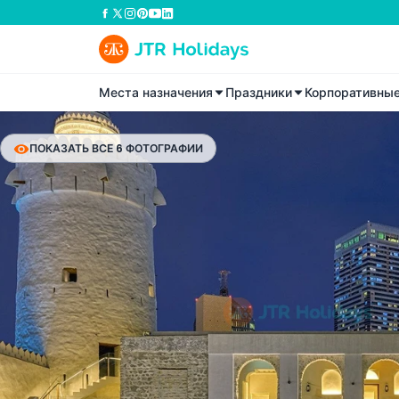
Места назначения
Праздники
Корпоративны
ПОКАЗАТЬ ВСЕ 6 ФОТОГРАФИИ