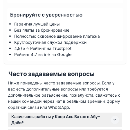
Бронируйте с уверенностью
Гарантия лучшей цены
Без платы за бронирование
Полностью сквозное шифрование платежа
Круглосуточная служба поддержки
4,8/5 ⭐ Рейтинг на Trustpilot
Рейтинг 4,7 из 5 ⭐ на Google
Часто задаваемые вопросы
Ниже приведены часто задаваемые вопросы. Если у
вас есть дополнительные вопросы или требуется
дополнительное разъяснение, пожалуйста, свяжитесь с
нашей командой через чат в реальном времени, форму
обратной связи или WhatsApp.
Какие часы работы у Каср Аль Ватан в Абу-
Даби?