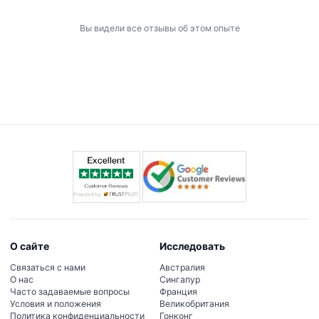
Вы видели все отзывы об этом опыте
О сайте
Исследовать
Связаться с нами
Австралия
О нас
Сингапур
Часто задаваемые вопросы
Франция
Условия и положения
Великобритания
Политика конфиденциальности
Гонконг