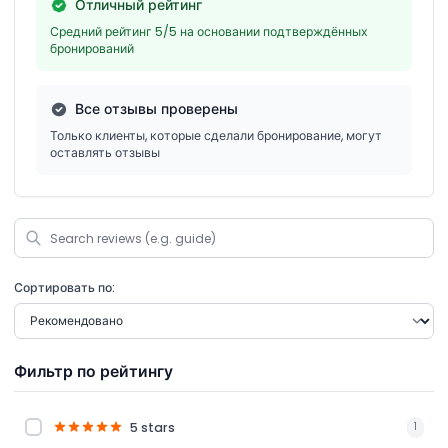
Отличный рейтинг
Средний рейтинг 5/5 на основании подтверждённых
бронирований
Все отзывы проверены
Только клиенты, которые сделали бронирование, могут
оставлять отзывы
Сортировать по:
Фильтр по рейтингу
5 stars
1