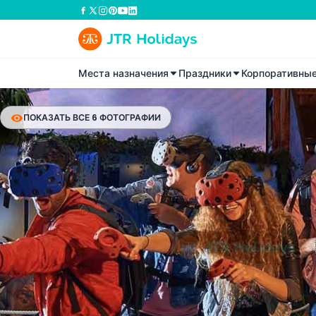
Места назначения
Праздники
Корпоративны
ПОКАЗАТЬ ВСЕ 6 ФОТОГРАФИИ