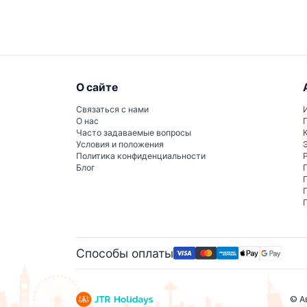
О сайте
Связаться с нами
О нас
Часто задаваемые вопросы
Условия и положения
Политика конфиденциальности
Блог
Способы оплаты
© А