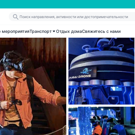
е мероприятия
Транспорт
Отдых дома
Свяжитесь с нами