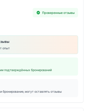
Проверенные отзывы
тзывы
от опыт
нии подтверждённых бронирований
ли бронирование, могут оставлять отзывы