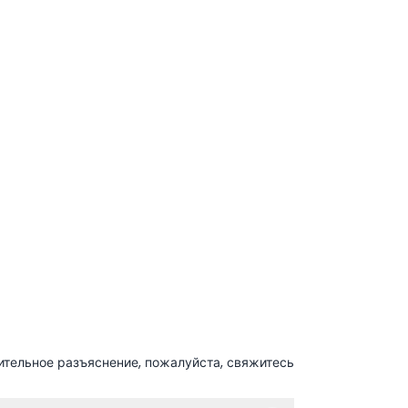
ительное разъяснение, пожалуйста, свяжитесь