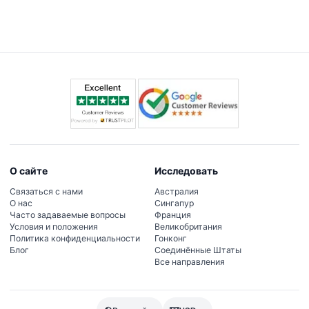
О сайте
Исследовать
Связаться с нами
Австралия
О нас
Сингапур
Часто задаваемые вопросы
Франция
Условия и положения
Великобритания
Политика конфиденциальности
Гонконг
Блог
Соединённые Штаты
Все направления