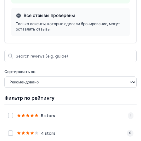
Все отзывы проверены
Только клиенты, которые сделали бронирование, могут
оставлять отзывы
Сортировать по:
Фильтр по рейтингу
5 stars
1
4 stars
0