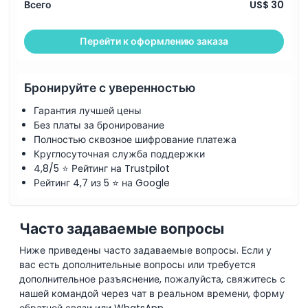
Всего
US$ 30
Перейти к оформлению заказа
Бронируйте с уверенностью
Гарантия лучшей цены
Без платы за бронирование
Полностью сквозное шифрование платежа
Круглосуточная служба поддержки
4,8/5 ⭐ Рейтинг на Trustpilot
Рейтинг 4,7 из 5 ⭐ на Google
Часто задаваемые вопросы
Ниже приведены часто задаваемые вопросы. Если у
вас есть дополнительные вопросы или требуется
дополнительное разъяснение, пожалуйста, свяжитесь с
нашей командой через чат в реальном времени, форму
обратной связи или WhatsApp.