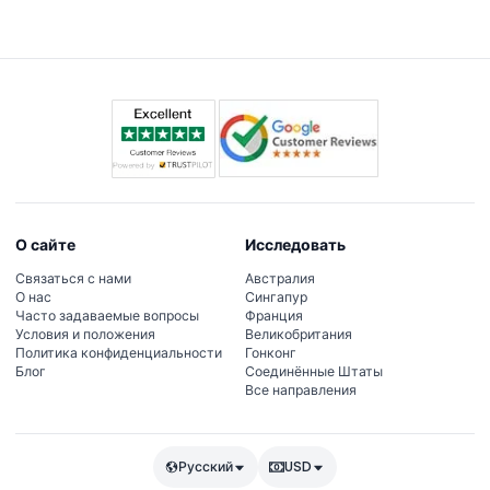
для посетителей.
О сайте
Исследовать
Связаться с нами
Австралия
О нас
Сингапур
Часто задаваемые вопросы
Франция
Условия и положения
Великобритания
Политика конфиденциальности
Гонконг
Блог
Соединённые Штаты
Все направления
Русский
USD