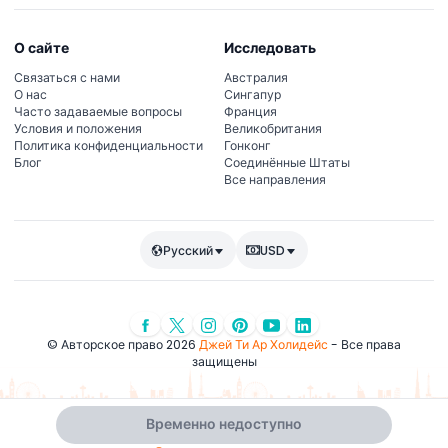
О сайте
Исследовать
Связаться с нами
Австралия
О нас
Сингапур
Часто задаваемые вопросы
Франция
Условия и положения
Великобритания
Политика конфиденциальности
Гонконг
Блог
Соединённые Штаты
Все направления
Русский
USD
© Авторское право 2026
Джей Ти Ар Холидейс
- Все права
защищены
Временно недоступно