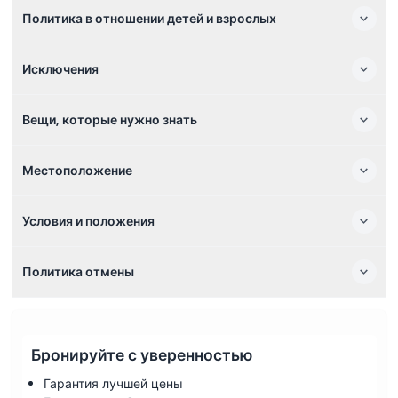
Политика в отношении детей и взрослых
Исключения
Вещи, которые нужно знать
Местоположение
Условия и положения
Политика отмены
Бронируйте с уверенностью
Гарантия лучшей цены