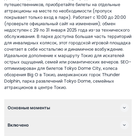
путешественников, приобретайте билеты на отдельные
аттракционы на месте по необходимости (пропуск
покрывает только вход в парк). Работает с 10:00 до 20:00
(проверьте официальный сайт на изменения); обмен
недоступен с 29 по 31 января 2025 года из-за технического
обслуживания. В парке доступна большая часть территорий
для инвалидных колясок, этот городской игровой площадка
сочетает в себе ностальгию и динамичное возбуждение.
Идеальное дополнение к маршруту Токио для искателей
острых ощущений, семей или романтических вечеров. SEO-
оптимизирован для билетов Tokyo Dome City, колеса
обозрения Big O в Токио, американских горок Thunder
Dolphin, парка развлечений Tokyo Dome, семейных
аттракционов в центре Токио.
Основные моменты
Включено