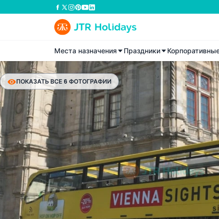
Места назначения
Праздники
Корпоративны
ПОКАЗАТЬ ВСЕ 6 ФОТОГРАФИИ