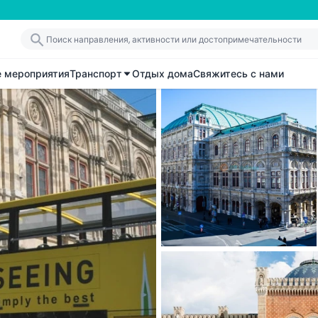
е мероприятия
Транспорт
Отдых дома
Свяжитесь с нами