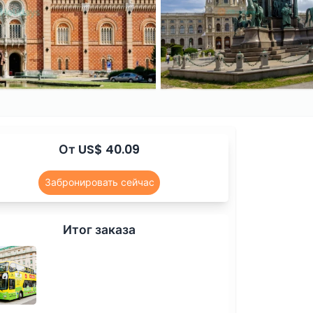
От US$ 40.09
Забронировать сейчас
Итог заказа