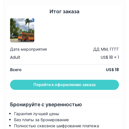
Итог заказа
Дата мероприятия
ДД ММ, ГГГГ
Adult
US$ 18 × 1
Всего
US$ 18
Перейти к оформлению заказа
Бронируйте с уверенностью
Гарантия лучшей цены
Без платы за бронирование
Полностью сквозное шифрование платежа