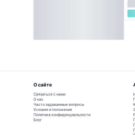
О сайте
Связаться с нами
О нас
Часто задаваемые вопросы
Условия и положения
Политика конфиденциальности
Блог