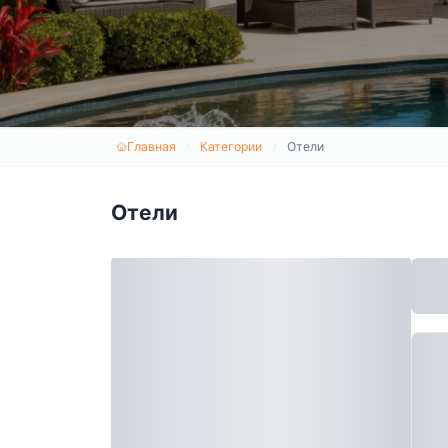
Главная
Категории
Отели
Отели