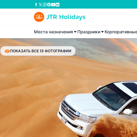
Места назначения
Праздники
Корпоративны
ПОКАЗАТЬ ВСЕ 13 ФОТОГРАФИИ