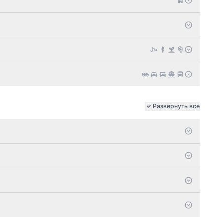
Развернуть все