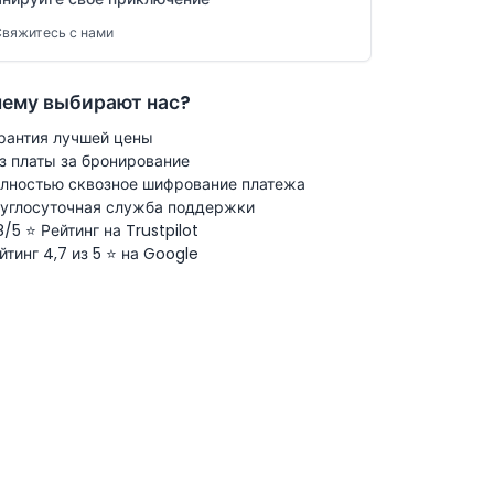
вяжитесь с нами
ему выбирают нас?
рантия лучшей цены
з платы за бронирование
лностью сквозное шифрование платежа
углосуточная служба поддержки
8/5 ⭐ Рейтинг на Trustpilot
йтинг 4,7 из 5 ⭐ на Google