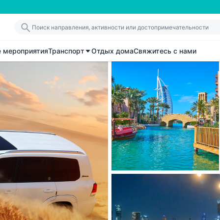
е мероприятия
Транспорт
Отдых дома
Свяжитесь с нами