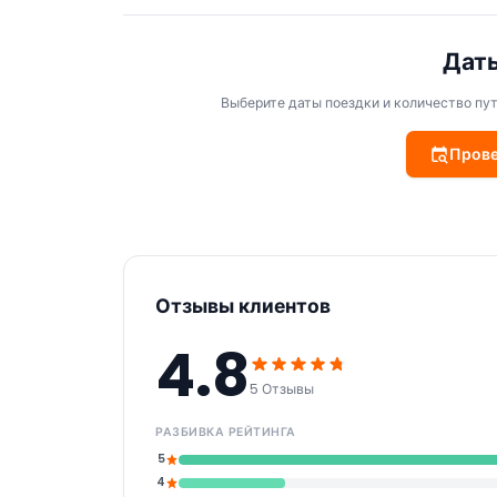
Даты
Выберите даты поездки и количество пу
Прове
Отзывы клиентов
4.8
5 Отзывы
РАЗБИВКА РЕЙТИНГА
5
4