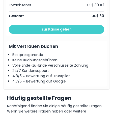
Erwachsener
US$ 30 × 1
Gesamt
US$ 30
Zur Kasse gehen
Mit Vertrauen buchen
Bestpreisgarantie
Keine Buchungsgebühren
Volle Ende-zu-Ende verschlüsselte Zahlung
24/7 Kundensupport
4,8/5 ⭐ Bewertung auf Trustpilot
4,7/5 ⭐ Bewertung auf Google
Häufig gestellte Fragen
Nachfolgend finden Sie einige häufig gestellte Fragen.
Wenn Sie weitere Fragen haben oder weitere