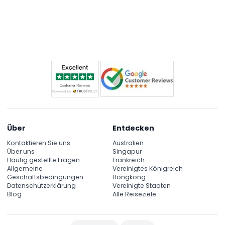
Über
Entdecken
Kontaktieren Sie uns
Australien
Über uns
Singapur
Häufig gestellte Fragen
Frankreich
Allgemeine
Vereinigtes Königreich
Geschäftsbedingungen
Hongkong
Datenschutzerklärung
Vereinigte Staaten
Blog
Alle Reiseziele