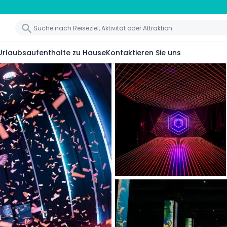
Urlaubsaufenthalte zu Hause
Kontaktieren Sie uns