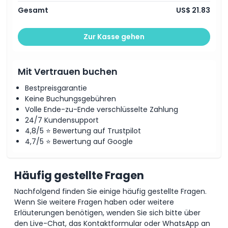
Gesamt
US$ 21.83
Zur Kasse gehen
Mit Vertrauen buchen
Bestpreisgarantie
Keine Buchungsgebühren
Volle Ende-zu-Ende verschlüsselte Zahlung
24/7 Kundensupport
4,8/5 ⭐ Bewertung auf Trustpilot
4,7/5 ⭐ Bewertung auf Google
Häufig gestellte Fragen
Nachfolgend finden Sie einige häufig gestellte Fragen.
Wenn Sie weitere Fragen haben oder weitere
Erläuterungen benötigen, wenden Sie sich bitte über
den Live-Chat, das Kontaktformular oder WhatsApp an