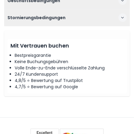
Geschäftsbedingungen
Stornierungsbedingungen
Mit Vertrauen buchen
Bestpreisgarantie
Keine Buchungsgebühren
Volle Ende-zu-Ende verschlüsselte Zahlung
24/7 Kundensupport
4,8/5 ⭐ Bewertung auf Trustpilot
4,7/5 ⭐ Bewertung auf Google