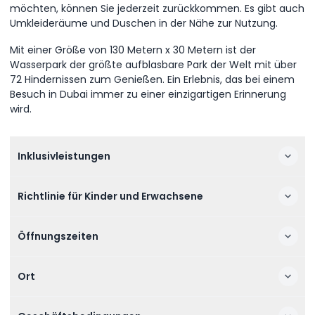
möchten, können Sie jederzeit zurückkommen. Es gibt auch
Umkleideräume und Duschen in der Nähe zur Nutzung.
Mit einer Größe von 130 Metern x 30 Metern ist der
Wasserpark der größte aufblasbare Park der Welt mit über
72 Hindernissen zum Genießen. Ein Erlebnis, das bei einem
Besuch in Dubai immer zu einer einzigartigen Erinnerung
wird.
Inklusivleistungen
Richtlinie für Kinder und Erwachsene
Öffnungszeiten
Ort