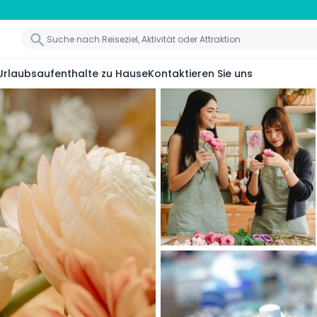
Urlaubsaufenthalte zu Hause
Kontaktieren Sie uns