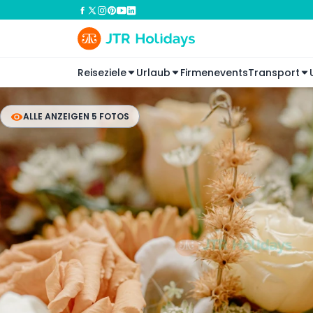
Reiseziele
Urlaub
Firmenevents
Transport
ALLE ANZEIGEN 5 FOTOS