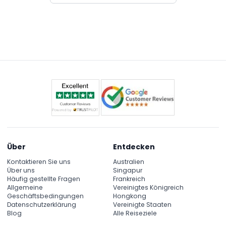
Über
Entdecken
Kontaktieren Sie uns
Australien
Über uns
Singapur
Häufig gestellte Fragen
Frankreich
Allgemeine
Vereinigtes Königreich
Geschäftsbedingungen
Hongkong
Datenschutzerklärung
Vereinigte Staaten
Blog
Alle Reiseziele