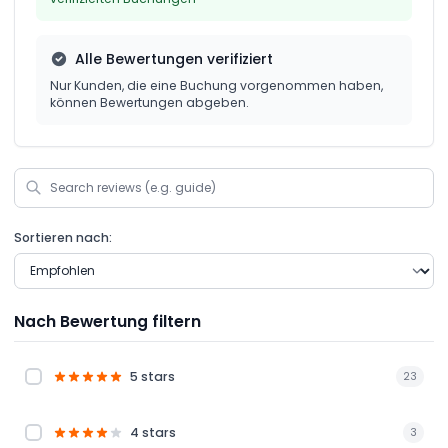
Alle Bewertungen verifiziert
Nur Kunden, die eine Buchung vorgenommen haben,
können Bewertungen abgeben.
Sortieren nach:
Nach Bewertung filtern
5 stars
23
4 stars
3