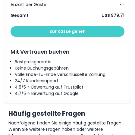
Anzahl der Gäste
× 1
Gesamt
US$ 979.71
Zur Kasse gehen
Mit Vertrauen buchen
Bestpreisgarantie
Keine Buchungsgebühren
Volle Ende-zu-Ende verschlüsselte Zahlung
24/7 Kundensupport
4,8/5 ⭐ Bewertung auf Trustpilot
4,7/5 ⭐ Bewertung auf Google
Häufig gestellte Fragen
Nachfolgend finden Sie einige häufig gestellte Fragen.
Wenn Sie weitere Fragen haben oder weitere