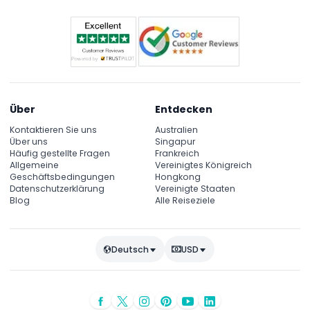
Über
Entdecken
Kontaktieren Sie uns
Australien
Über uns
Singapur
Häufig gestellte Fragen
Frankreich
Allgemeine
Vereinigtes Königreich
Geschäftsbedingungen
Hongkong
Datenschutzerklärung
Vereinigte Staaten
Blog
Alle Reiseziele
Deutsch
USD