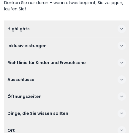
Denken Sie nur daran – wenn etwas beginnt, Sie zu jagen,
laufen Sie!
Highlights
Inklusivleistungen
Richtlinie für Kinder und Erwachsene
Ausschlüsse
Öffnungszeiten
Dinge, die Sie wissen sollten
Ort