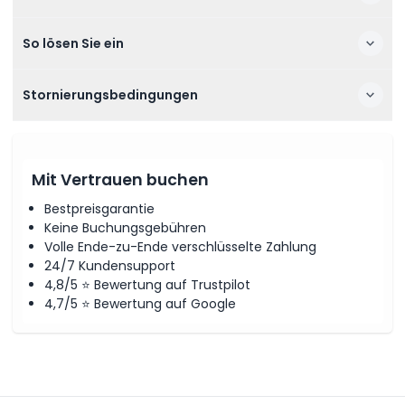
So lösen Sie ein
Stornierungsbedingungen
Mit Vertrauen buchen
Bestpreisgarantie
Keine Buchungsgebühren
Volle Ende-zu-Ende verschlüsselte Zahlung
24/7 Kundensupport
4,8/5 ⭐ Bewertung auf Trustpilot
4,7/5 ⭐ Bewertung auf Google