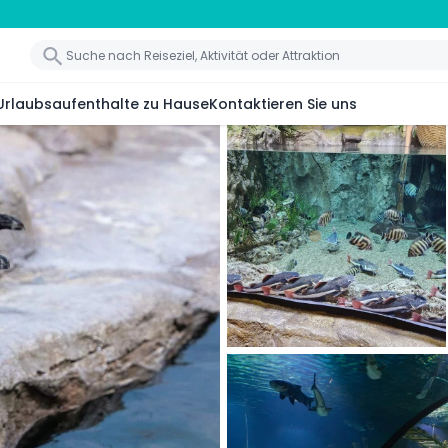
Urlaubsaufenthalte zu Hause
Kontaktieren Sie uns