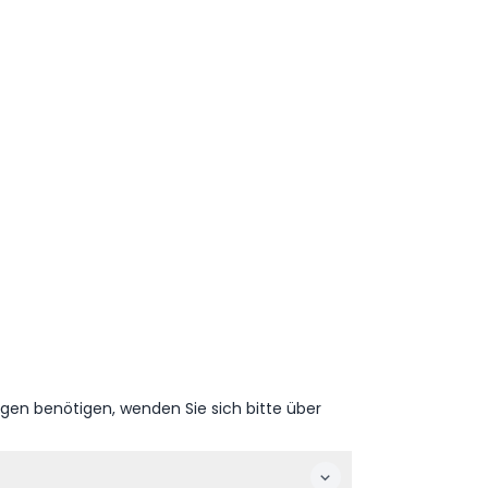
ngen benötigen, wenden Sie sich bitte über