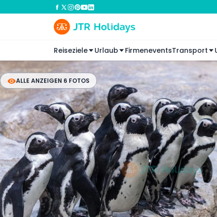
Reiseziele
Urlaub
Firmenevents
Transport
ALLE ANZEIGEN 6 FOTOS