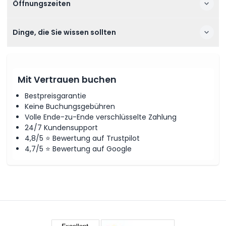
Öffnungszeiten
Dinge, die Sie wissen sollten
Mit Vertrauen buchen
Bestpreisgarantie
Keine Buchungsgebühren
Volle Ende-zu-Ende verschlüsselte Zahlung
24/7 Kundensupport
4,8/5 ⭐ Bewertung auf Trustpilot
4,7/5 ⭐ Bewertung auf Google