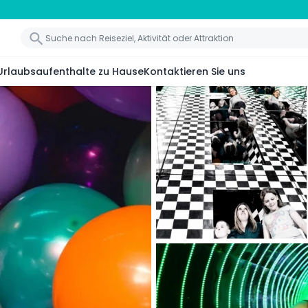
Urlaubsaufenthalte zu Hause
Kontaktieren Sie uns