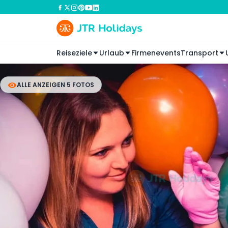
Reiseziele
Urlaub
Firmenevents
Transport
ALLE ANZEIGEN 5 FOTOS