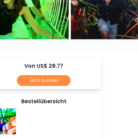
Von US$ 28.77
Jetzt buchen
Bestellübersicht