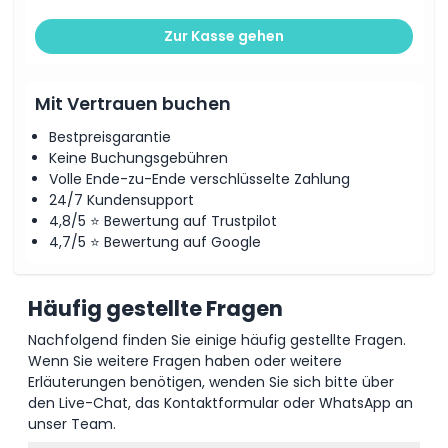
Zur Kasse gehen
Mit Vertrauen buchen
Bestpreisgarantie
Keine Buchungsgebühren
Volle Ende-zu-Ende verschlüsselte Zahlung
24/7 Kundensupport
4,8/5 ⭐ Bewertung auf Trustpilot
4,7/5 ⭐ Bewertung auf Google
Häufig gestellte Fragen
Nachfolgend finden Sie einige häufig gestellte Fragen.
Wenn Sie weitere Fragen haben oder weitere
Erläuterungen benötigen, wenden Sie sich bitte über
den Live-Chat, das Kontaktformular oder WhatsApp an
unser Team.