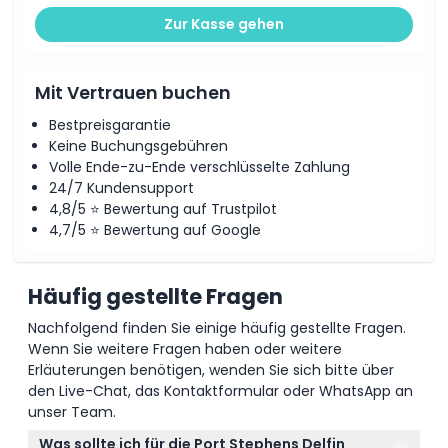
Kleiderordnung
Zur Kasse gehen
Stornierungsbedingungen
Mit Vertrauen buchen
Bestpreisgarantie
Keine Buchungsgebühren
Volle Ende-zu-Ende verschlüsselte Zahlung
24/7 Kundensupport
4,8/5 ⭐ Bewertung auf Trustpilot
4,7/5 ⭐ Bewertung auf Google
Häufig gestellte Fragen
Nachfolgend finden Sie einige häufig gestellte Fragen.
Wenn Sie weitere Fragen haben oder weitere
Erläuterungen benötigen, wenden Sie sich bitte über
den Live-Chat, das Kontaktformular oder WhatsApp an
unser Team.
Was sollte ich für die Port Stephens Delfin