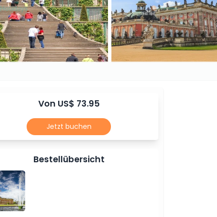
Von US$ 73.95
Jetzt buchen
Bestellübersicht