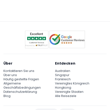
Über
Entdecken
Kontaktieren Sie uns
Australien
Über uns
Singapur
Häufig gestellte Fragen
Frankreich
Allgemeine
Vereinigtes Königreich
Geschäftsbedingungen
Hongkong
Datenschutzerklärung
Vereinigte Staaten
Blog
Alle Reiseziele