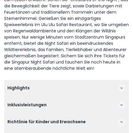
die Beweglichkeit der Tiere zeigt, sowie Darbietungen mit
Feuertänzen und traditionellem Trommeln unter dem
Sternenhimmel. Genießen Sie ein einzigartiges
Speiseerlebnis im Ulu Ulu Safari Restaurant, wo Sie umgeben
von Regenwaldambiente und den Klängen der Wildnis
speisen. Nur wenige Minuten vom Stadtzentrum Singapurs
entfernt, bietet die Night Safari ein beeindruckendes
Wildtiererlebnis, das Familien, Tierliebhaber und Abenteurer
gleichermaßen begeistert. Sichern Sie sich Ihre Tickets für
die Singapur Night Safari und tauchen Sie noch heute in
eine atemberaubende nächtliche Welt ein!
Highlights
Inklusivleistungen
Richtlinie für Kinder und Erwachsene