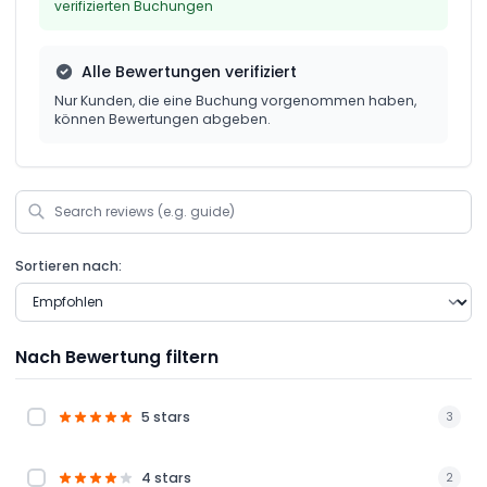
verifizierten Buchungen
Alle Bewertungen verifiziert
Nur Kunden, die eine Buchung vorgenommen haben,
können Bewertungen abgeben.
Sortieren nach:
Nach Bewertung filtern
5 stars
3
4 stars
2