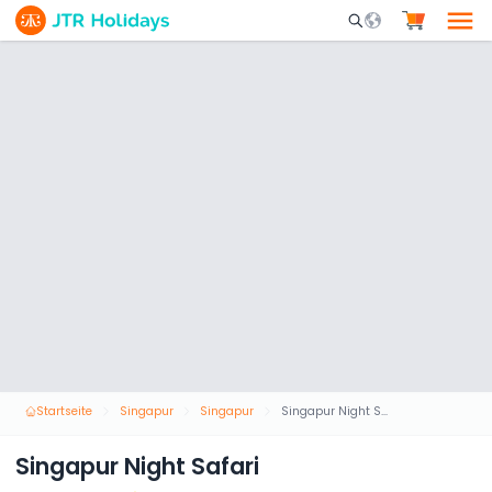
Mobile Search Opene
Startseite
Singapur
Singapur
Singapur Night Safari
Singapur Night Safari