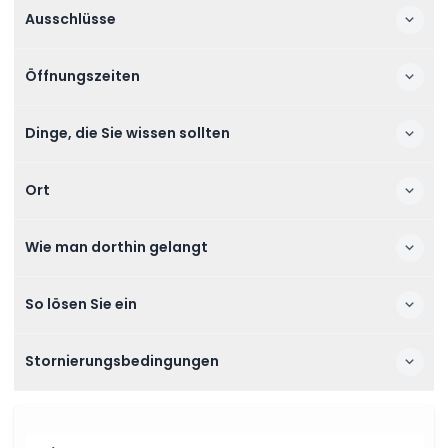
Ausschlüsse
Öffnungszeiten
Dinge, die Sie wissen sollten
Ort
Wie man dorthin gelangt
So lösen Sie ein
Stornierungsbedingungen