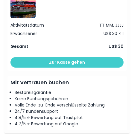
Aktivitätsdatum
TT MM, JJJJ
Erwachsener
US$ 30 × 1
Gesamt
US$ 30
Zur Kasse gehen
Mit Vertrauen buchen
Bestpreisgarantie
Keine Buchungsgebühren
Volle Ende-zu-Ende verschlüsselte Zahlung
24/7 Kundensupport
4,8/5 ⭐ Bewertung auf Trustpilot
4,7/5 ⭐ Bewertung auf Google